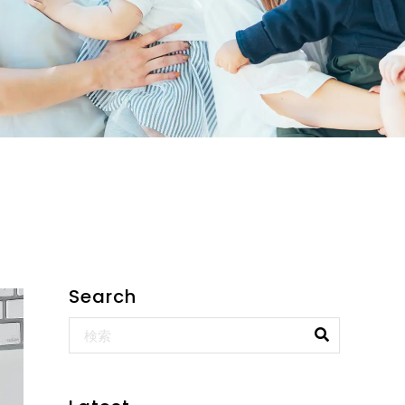
Search