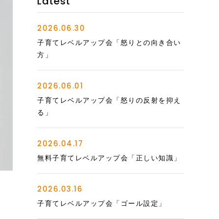
Latest
2026.06.30
子育てレベルアップ会「怒りとの向き合い
方」
2026.06.01
子育てレベルアップ会「怒りの反射を抑え
る」
2026.04.17
無料子育てレベルアップ会「正しい知識」
2026.03.16
子育てレベルアップ会「ゴール設定」