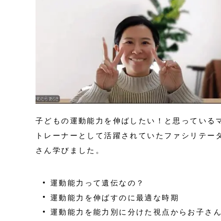
子どもの運動能力を伸ばしたい！と思っている
トレーナーとして活躍されていたファシリテー
さん学びました。
運動能力って遺伝なの？
運動能力を伸ばすのに最適な時期
運動能力を能力別に分けた視点からお子さ