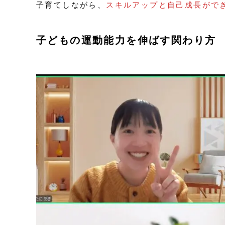
子育てしながら、
スキルアップと自己成長がで
子どもの運動能力を伸ばす関わり方