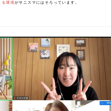
きる環境
がサニスマにはそろっています。