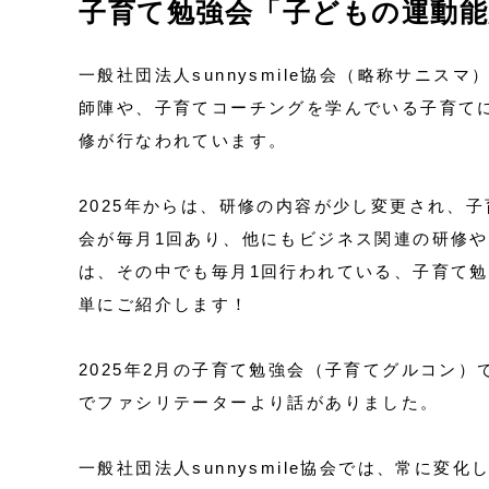
子育て勉強会「子どもの運動
一般社団法人sunnysmile協会（略称サニ
師陣や、子育てコーチングを学んでいる子育て
修が行なわれています。
2025年からは、研修の内容が少し変更され、
会が毎月1回あり、他にもビジネス関連の研修
は、その中でも毎月1回行われている、子育て
単にご紹介します！
2025年2月の子育て勉強会（子育てグルコン
でファシリテーターより話がありました。
一般社団法人sunnysmile協会では、常に