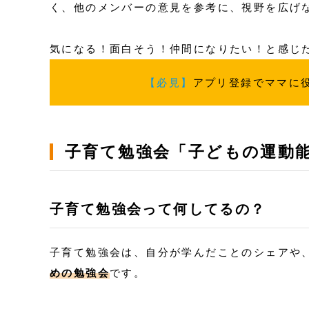
く、他のメンバーの意見を参考に、視野を広げ
気になる！面白そう！仲間になりたい！と感じ
【必見】
アプリ登録でママに
子育て勉強会「子どもの運動
子育て勉強会って何してるの？
子育て勉強会は、自分が学んだことのシェアや
めの勉強会
です。