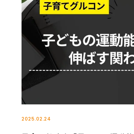
2025.02.24