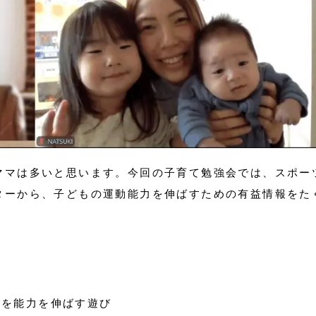
ママは多いと思います。今回の子育て勉強会では、スポー
ターから、子どもの運動能力を伸ばすための有益情報をた
んを能力を伸ばす遊び