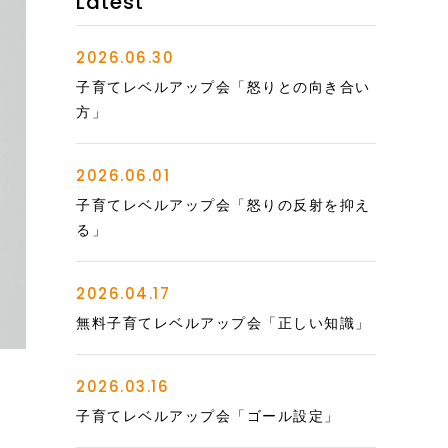
Latest
2026.06.30
子育てレベルアップ会「怒りとの向き合い
方」
2026.06.01
子育てレベルアップ会「怒りの反射を抑え
る」
2026.04.17
無料子育てレベルアップ会「正しい知識」
2026.03.16
子育てレベルアップ会「ゴール設定」