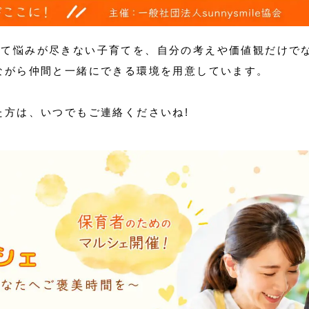
変化して悩みが尽きない子育てを、自分の考えや価値観だけで
ながら仲間と一緒にできる環境を用意しています。
た方は、いつでもご連絡くださいね!