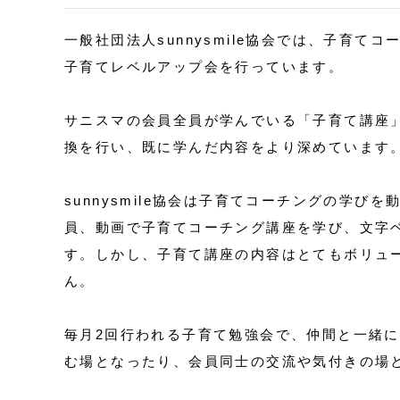
一般社団法人sunnysmile協会では、子育
子育てレベルアップ会を行っています。
サニスマの会員全員が学んでいる「子育て講座
換を行い、既に学んだ内容をより深めています
sunnysmile協会は子育てコーチングの学
員、動画で子育てコーチング講座を学び、文字
す。しかし、子育て講座の内容はとてもボリュ
ん。
毎月2回行われる子育て勉強会で、仲間と一緒
む場となったり、会員同士の交流や気付きの場