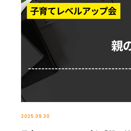
2025.09.30