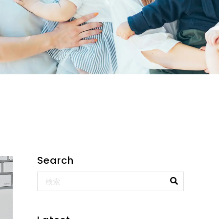
Search