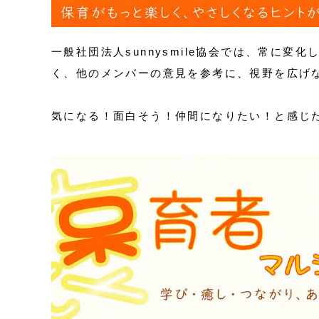
一般社団法人sunnysmile協会では、常に
く、他のメンバーの意見を参考に、視野を広げ
気になる！面白そう！仲間になりたい！と感じ