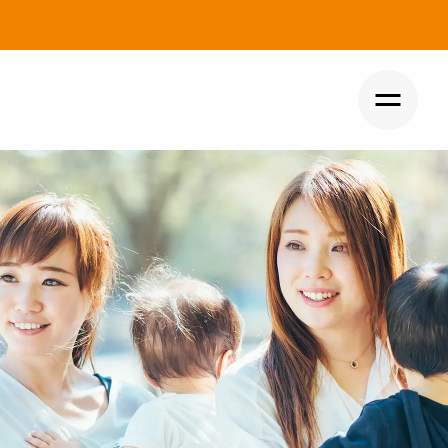
トップ
イベント
コラム
ニュース