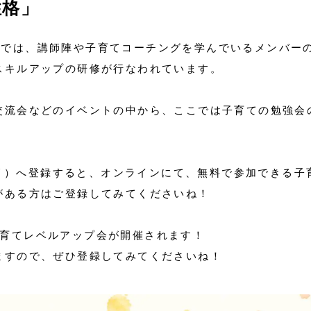
性格」
スマ）では、講師陣や子育てコーチングを学んでいるメンバー
スキルアップの研修が行なわれています。
交流会などのイベントの中から、ここでは子育ての勉強会
アプリ）へ登録すると、オンラインにて、無料で参加できる子
がある方はご登録してみてくださいね！
の子育てレベルアップ会が開催されます！
ますので、ぜひ登録してみてくださいね！