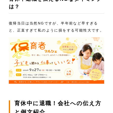
は？
復帰当日は当然NGですが、半年前など早すぎる
と、正直すぎて私のように損をする可能性大です。
育休中に退職！会社への伝え方
と例文紹介