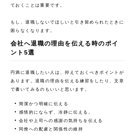
ておくことは重要です。
もし、退職しないでほしいと引き留められたときに
困らなくなります。
会社へ退職の理由を伝える時のポイ
ント5選
円満に退職したい人は、抑えておくべきポイントが
あります。退職の理由を伝える練習をしたり、文章
で書いてみるのもいいと思います。
簡潔かつ明確に伝える
感情的にならず、冷静に伝える。
会社や上司への感謝の気持ちを伝える
同僚への配慮と関係性の維持