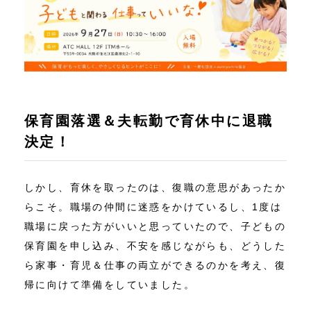
保育園落選＆夫転勤で育休中に退職
決定！
しかし、育休を取ったのは、復職の意思があったか
らこそ。職場の仲間に迷惑をかけているし、1度は
職場に戻った方がいいと思っていたので、子どもの
保育園を申し込み、不安を感じながらも、どうした
ら家事・育児＆仕事の両立ができるのかを考え、復
帰に向けて準備をしていました。