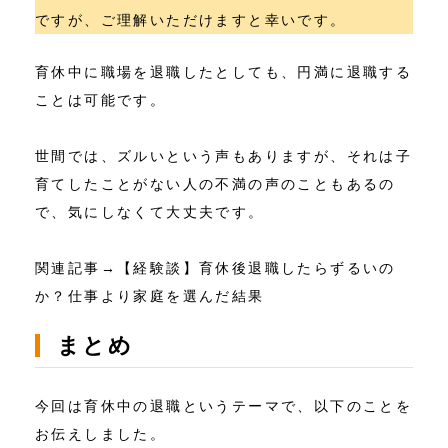
ですが、ご理解いただけますと幸いです。
育休中に職場を退職したとしても、円満に退職する
ことは可能です。
世間では、ズルいという声もありますが、それは子
育てしたことがない人の不満の声のこともあるの
で、気にしなくて大丈夫です。
関連記事→
【経験談】育休後退職したらずるいの
か？仕事より家庭を選んだ結果
まとめ
今回は育休中の退職というテーマで、以下のことを
お伝えしました。