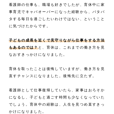
看護師の仕事も、職場も好きでしたが、育休中に家
事育児でキャパオーバーになった経験から、バタバ
タする毎日を過ごしたいわけではない、ということ
に気づけたからです。
子どもの成長を近くで見守りながら仕事をする方法
もあるのでは？
と、育休は、これまでの働き方を見
なおすきっかけになりました。
育休を取ったことは後悔していますが、働き方を見
直すチャンスになりました。後悔先に立たず。
看護師として仕事復帰していたら、家事はおろそか
になるし、子どもと過ごす時間も少なくなっていた
でしょう。育休中の経験は、人生を見つめ直すきっ
かけになりました。