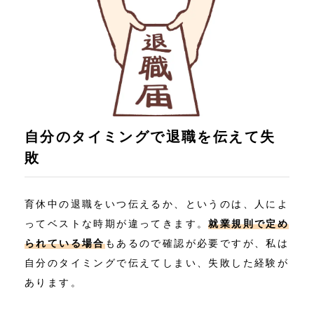
自分のタイミングで退職を伝えて失
敗
育休中の退職をいつ伝えるか、というのは、人によ
ってベストな時期が違ってきます。
就業規則で定め
られている場合
もあるので確認が必要ですが、私は
自分のタイミングで伝えてしまい、失敗した経験が
あります。