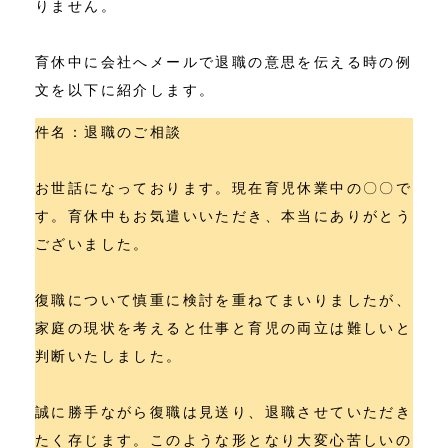
りません。
育休中に会社へメールで退職の意思を伝える時の例
文を以下に紹介します。
件名：退職のご相談
お世話になっております。現在育児休業中の〇〇で
す。育休中もお気遣いいただき、本当にありがとう
ございました。
復職について慎重に検討を重ねてまいりましたが、
家庭の現状を考えると仕事と育児の両立は難しいと
判断いたしました。
誠に勝手ながら復職は見送り、退職させていただき
たく存じます。このような形となり大変心苦しいの