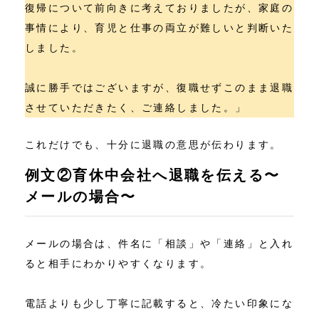
復帰について前向きに考えておりましたが、家庭の
事情により、育児と仕事の両立が難しいと判断いた
しました。
誠に勝手ではございますが、復職せずこのまま退職
させていただきたく、ご連絡しました。」
これだけでも、十分に退職の意思が伝わります。
例文②育休中会社へ退職を伝える〜
メールの場合〜
メールの場合は、件名に「相談」や「連絡」と入れ
ると相手にわかりやすくなります。
電話よりも少し丁寧に記載すると、冷たい印象にな