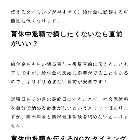
伝えるタイミングが早すぎて、給付金に影響する可
能性も低くなります。
育休中退職で損したくないなら直前
がいい？
給付金をもらい切る直前～復帰直前に伝えることも
アリですが、給付金の支給に影響がでることもある
ので、ギリギリ過ぎない直前が安全です！
退職日をその月の最終日にすることで、社会保険料
を自分で納める必要がないというメリットはありま
すが、国民年金と国民健康保険を納めないといけま
せん。
育休中退職を伝えるNGなタイミング