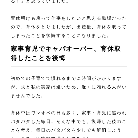
る！」と思っていました。
育休明けも戻って仕事をしたいと思える職場だった
ので、育休をとりましたが、出産後、育休を取って
しまったことを後悔することになりました。
家事育児でキャパオーバー、育休取
得したことを後悔
初めての子育てで慣れるまでに時間がかかります
が、夫と私の実家は遠いため、近くに頼れる人がい
ませんでした。
育休中はワンオペの日も多く、家事・育児に追われ
バタバタした毎日。そんな中でも、復帰した後のこ
とを考え、毎日のバタバタを少しでも解消しよう