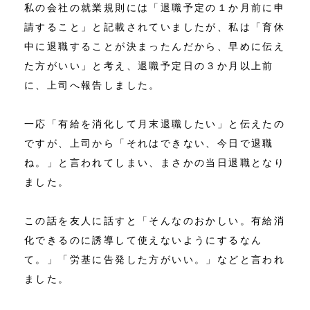
私の会社の就業規則には「退職予定の１か月前に申
請すること」と記載されていましたが、私は「育休
中に退職することが決まったんだから、早めに伝え
た方がいい」と考え、退職予定日の３か月以上前
に、上司へ報告しました。
一応「有給を消化して月末退職したい」と伝えたの
ですが、上司から「それはできない、今日で退職
ね。」と言われてしまい、まさかの当日退職となり
ました。
この話を友人に話すと「そんなのおかしい。有給消
化できるのに誘導して使えないようにするなん
て。」「労基に告発した方がいい。」などと言われ
ました。