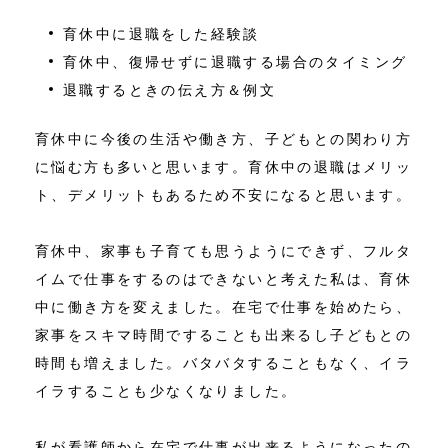
育休中に退職をした経験談
育休中、復帰せずに退職する場合のタイミング
退職するときの伝え方＆例文
育休中に今後の生活や働き方、子どもとの関わり方
に悩む方も多いと思います。育休中の退職はメリッ
ト、デメリットもあるため不安になると思います。
育休中、家事も子育ても思うようにできず、フルタ
イムで仕事をするのはできないと考えた私は、育休
中に働き方を変えました。在宅で仕事を始めたら、
家事をスキマ時間ですることも出来るし子どもとの
時間も増えました。バタバタすることもなく、イラ
イラすることも少なくなりました。
私が看護師から在宅で仕事が出来るようになったの