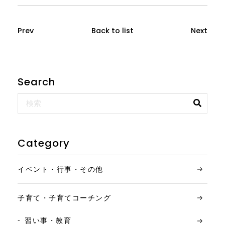
Prev
Back to list
Next
Search
Category
イベント・行事・その他
子育て・子育てコーチング
習い事・教育