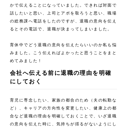
かで伝えることになっていました。できれば対面で
話したいと思い、上司とアポを取ろうと思い、職場
の総務課へ電話をしたのですが、退職の意向を伝え
るとその電話で、退職が決まってしまいました。
育休中でどう退職の意向を伝えたらいいのか私も悩
みました。こう伝えればよかったと思うことをまと
めてみました！
会社へ伝える前に退職の理由を明確
にしておく
育児に専念したい、家族の都合のため（夫の転勤な
ど）、キャリアの方向性を変更したい、健康上の都
合など退職の理由を明確しておくことで、いざ退職
の意向を伝えた時に、気持ちが揺るがないようにし