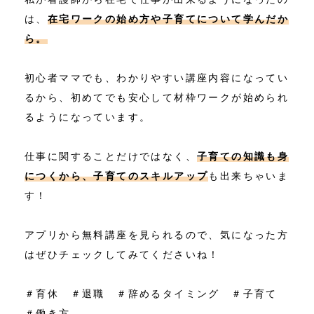
は、
在宅ワークの始め方や子育てについて学んだか
ら。
初心者ママでも、わかりやすい講座内容になってい
るから、初めてでも安心して材枠ワークが始められ
るようになっています。
仕事に関することだけではなく、
子育ての知識も身
につくから、子育てのスキルアップ
も出来ちゃいま
す！
アプリから無料講座を見られるので、気になった方
はぜひチェックしてみてくださいね！
＃育休 ＃退職 ＃辞めるタイミング ＃子育て
＃働き方