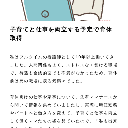
子育てと仕事を両立する予定で育休
取得
私はフルタイムの看護師として10年以上働いてき
ました。人間関係もよく、ストレスなく働ける職場
で、待遇も金銭的面でも不満がなかったため、育休
前は元の職場に戻る気満々でした。
育休明けの仕事や家事について、先輩ママナースか
ら聞いて情報を集めていましたし、実際に時短勤務
やパートへと働き方を変えて、子育てと仕事を両立
して働くママたちの姿を見ていたので、「私も出来