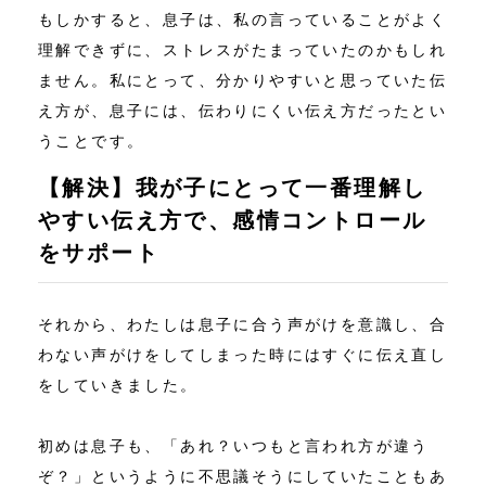
もしかすると、息子は、私の言っていることがよく
理解できずに、ストレスがたまっていたのかもしれ
ません。私にとって、分かりやすいと思っていた伝
え方が、息子には、伝わりにくい伝え方だったとい
うことです。
【解決】我が子にとって一番理解し
やすい伝え方で、感情コントロール
をサポート
それから、わたしは息子に合う声がけを意識し、合
わない声がけをしてしまった時にはすぐに伝え直し
をしていきました。
初めは息子も、「あれ？いつもと言われ方が違う
ぞ？」というように不思議そうにしていたこともあ