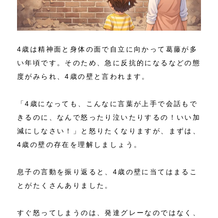
4歳は精神面と身体の面で自立に向かって葛藤が多
い年頃です。そのため、急に反抗的になるなどの態
度がみられ、4歳の壁と言われます。
「4歳になっても、こんなに言葉が上手で会話もで
きるのに、なんで怒ったり泣いたりするの！いい加
減にしなさい！」と怒りたくなりますが、まずは、
4歳の壁の存在を理解しましょう。
息子の言動を振り返ると、4歳の壁に当てはまるこ
とがたくさんありました。
すぐ怒ってしまうのは、発達グレーなのではなく、