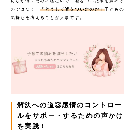
持ちが働くための嘘なので、嘘をついた事を責める
のではなく、
「どうして嘘をついたのか」
子どもの
気持ちを考えることが大事です。
解決への道③感情のコントロー
ルをサポートするための声かけ
を実践！