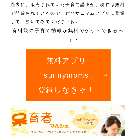
過去に、販売されていた子育て講座が、現在は無料
で開放されているので、ぜひサニマムアプリに登録
して、覗いてみてくださいね↓
有料級の子育て情報が無料でゲットできるっ
て！！？
無料アプリ
「sunnymoms」
登録しなきゃ！