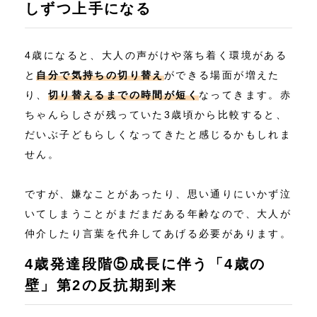
しずつ上手になる
4歳になると、大人の声がけや落ち着く環境がある
と
自分で気持ちの切り替え
ができる場面が増えた
り、
切り替えるまでの時間が短く
なってきます。赤
ちゃんらしさが残っていた3歳頃から比較すると、
だいぶ子どもらしくなってきたと感じるかもしれま
せん。
ですが、嫌なことがあったり、思い通りにいかず泣
いてしまうことがまだまだある年齢なので、大人が
仲介したり言葉を代弁してあげる必要があります。
4歳発達段階⑤成長に伴う「4歳の
壁」第2の反抗期到来