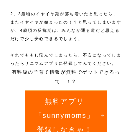
2、3歳頃のイヤイヤ期が落ち着いたと思ったら、
またイヤイヤが始まったの！？と思ってしまいます
が、4歳頃の反抗期は、みんなが通る道だと思える
だけで少し安心できるでしょう。
それでももし悩んでしまったら、不安になってしま
ったらサニマムアプリに登録してみてください。
有料級の子育て情報が無料でゲットできるっ
て！！？
無料アプリ
「sunnymoms」
登録しなきゃ！