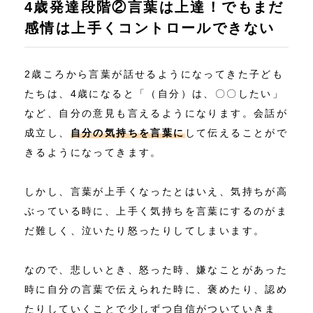
4歳発達段階②言葉は上達！でもまだ
感情は上手くコントロールできない
2歳ころから言葉が話せるようになってきた子ども
たちは、4歳になると「（自分）は、〇〇したい」
など、自分の意見も言えるようになります。会話が
成立し、
自分の気持ちを言葉に
して伝えることがで
きるようになってきます。
しかし、言葉が上手くなったとはいえ、気持ちが高
ぶっている時に、上手く気持ちを言葉にするのがま
だ難しく、泣いたり怒ったりしてしまいます。
なので、悲しいとき、怒った時、嫌なことがあった
時に自分の言葉で伝えられた時に、褒めたり、認め
たりしていくことで少しずつ自信がついていきま