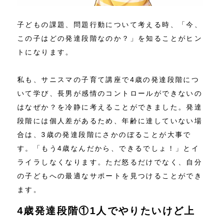
子どもの課題、問題行動について考える時、「今、
この子はどの発達段階なのか？」を知ることがヒン
トになります。
私も、サニスマの子育て講座で4歳の発達段階につ
いて学び、長男が感情のコントロールができないの
はなぜか？を冷静に考えることができました。発達
段階には個人差があるため、年齢に達していない場
合は、3歳の発達段階にさかのぼることが大事で
す。「もう4歳なんだから、できるでしょ！」とイ
ライラしなくなります。ただ怒るだけでなく、自分
の子どもへの最適なサポートを見つけることができ
ます。
4歳発達段階①1人でやりたいけど上