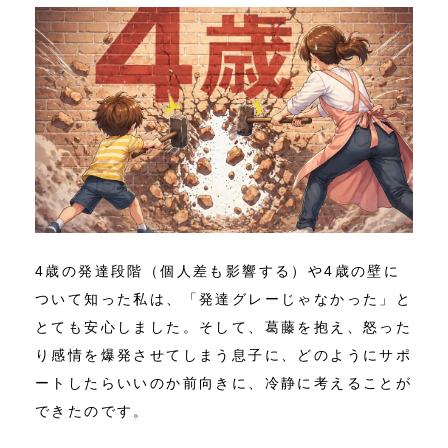
4歳の発達段階（個人差も影響する）や4歳の壁に
ついて知った私は、「発達グレーじゃなかった」と
とても安心しました。そして、葛藤を抱え、怒った
り感情を爆発させてしまう息子に、どのようにサポ
ートしたらいいのか前向きに、冷静に考えることが
できたのです。