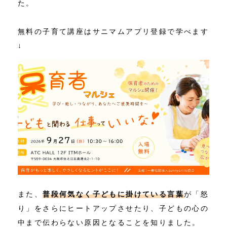
た。
無料の子育て講座はサニマムアプリ登録で学べます
↓
また、
普段何気なく子どもに掛けている言葉
が「怒
り」をさらにヒートアップさせたり、子どもの心の
中まで伝わらない原因となることを知りました。