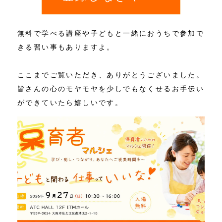
無料で学べる講座や子どもと一緒におうちで参加で
きる習い事もありますよ。
ここまでご覧いただき、ありがとうございました。
皆さんの心のモヤモヤを少しでもなくせるお手伝い
ができていたら嬉しいです。