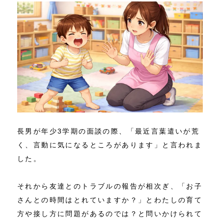
長男が年少3学期の面談の際、「最近言葉遣いが荒
く、言動に気になるところがあります」と言われま
した。
それから友達とのトラブルの報告が相次ぎ、「お子
さんとの時間はとれていますか？」とわたしの育て
方や接し方に問題があるのでは？と問いかけられて