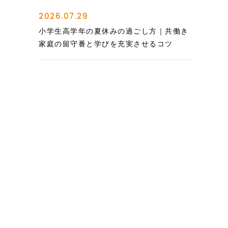
2026.07.29
小学生高学年の夏休みの過ごし方｜共働き
家庭の留守番と学びを充実させるコツ