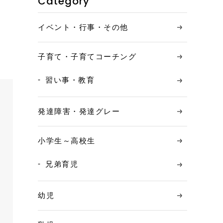
Category
イベント・行事・その他
子育て・子育てコーチング
習い事・教育
発達障害・発達グレー
小学生～高校生
兄弟育児
幼児