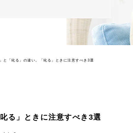
」と「叱る」の違い。「叱る」ときに注意すべき3選
叱る」ときに注意すべき3選