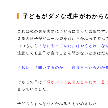
子どもがダメな理由がわから
これは私の夫が実際に子どもに言った言葉です
２歳の息子がビニール袋を頭からかぶって遊ん
いつもなら
「なにやってんだ。はやくとれ。な
注意しても息子が言うことを聞かないときはだ
「おい」「聞いてるのか」「何度言ったらわか
でもこの日は
「袋かぶってあそんじゃだめ！息
言っていました。
子どももすんなりとかぶるのをやめました。