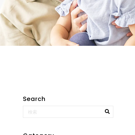
Search