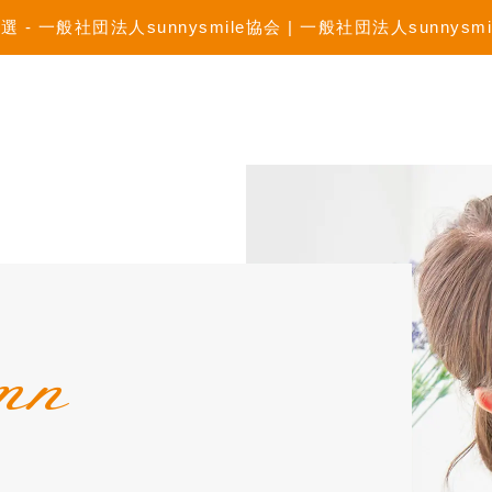
般社団法人sunnysmile協会 | 一般社団法人sunnysmi
mn