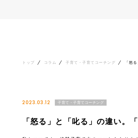
トップ
コラム
子育て・子育てコーチング
「怒る
2023.03.12
子育て・子育てコーチング
「怒る」と「叱る」の違い。「