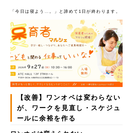
「今日は寝よう…。」と諦めて1日が終わります。
【改善】ワンオペは変わらない
が、ワークを見直し・スケジュ
ールに余裕を作る