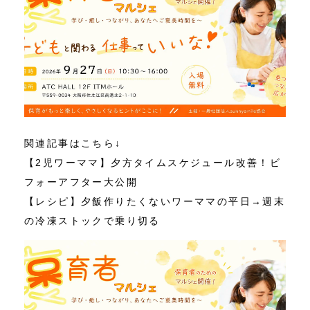
関連記事はこちら↓
【2児ワーママ】夕方タイムスケジュール改善！ビ
フォーアフター大公開
【レシピ】夕飯作りたくないワーママの平日→週末
の冷凍ストックで乗り切る