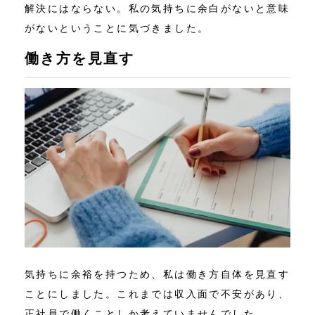
解決にはならない。私の気持ちに余白がないと意味
がないということに気づきました。
働き方を見直す
気持ちに余裕を持つため、私は働き方自体を見直す
ことにしました。これまでは収入面で不安があり、
正社員で働くことしか考えていませんでした。