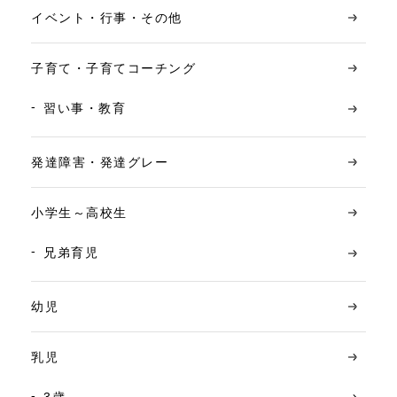
イベント・行事・その他
子育て・子育てコーチング
習い事・教育
発達障害・発達グレー
小学生～高校生
兄弟育児
幼児
乳児