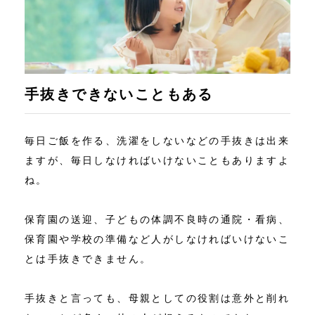
手抜きできないこともある
毎日ご飯を作る、洗濯をしないなどの手抜きは出来
ますが、毎日しなければいけないこともありますよ
ね。
保育園の送迎、子どもの体調不良時の通院・看病、
保育園や学校の準備など人がしなければいけないこ
とは手抜きできません。
手抜きと言っても、母親としての役割は意外と削れ