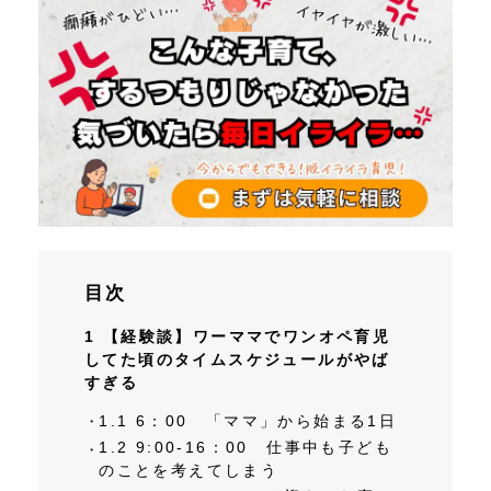
目次
1
【経験談】ワーママでワンオペ育児
してた頃のタイムスケジュールがやば
すぎる
1.1
6：00 「ママ」から始まる1日
1.2
9:00‐16：00 仕事中も子ども
のことを考えてしまう