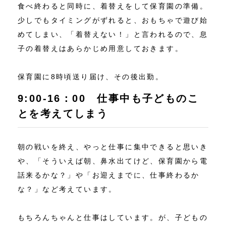
食べ終わると同時に、着替えをして保育園の準備。
少しでもタイミングがずれると、おもちゃで遊び始
めてしまい、「着替えない！」と言われるので、息
子の着替えはあらかじめ用意しておきます。
保育園に8時頃送り届け、その後出勤。
9:00‐16：00 仕事中も子どものこ
とを考えてしまう
朝の戦いを終え、やっと仕事に集中できると思いき
や、「そういえば朝、鼻水出てけど、保育園から電
話来るかな？」や「お迎えまでに、仕事終わるか
な？」など考えています。
もちろんちゃんと仕事はしています。が、子どもの