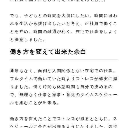
でも、子どもとの時間を大切にしたい、時間に追わ
れる生活から抜け出したいと考え、正社員で働くこ
とを辞め、時間の融通が利く、在宅で仕事をしよう
と決意しました。
働き方を変えて出来た余白
通勤もなく、面倒な人間関係もない在宅での仕事。
フルタイムで働いていた時よりストレスが確実に減
りました。働く時間も休憩時間も自分で決めるの
で、無理なく仕事と家事・育児のタイムスケジュー
ルを組むことが出来る。
働き方を変えたことでストレスが減るとともに、ス
ケジュールに余白が出来るようになりました。気持