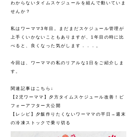
わからないタイムスケジュールを組んで動いていま
せんか？
私はワーママ3年目。まだまだスケジュール管理が
上手くいかないこともありますが、1年目の時に比
べると、良くなった気がします．．．。
今回は、ワーママの私のリアルな1日をご紹介しま
す。
関連記事はこちら↓
【2児ワーママ】夕方タイムスケジュール改善！ビ
フォーアフター大公開
【レシピ】夕飯作りたくないワーママの平日→週末
の冷凍ストックで乗り切る