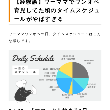
【経験談】ワーママでワンオペ
育児してた頃のタイムスケジュ
ールがやばすぎる
ワーママワンオペの日、タイムスケジュールはこん
な感じです。