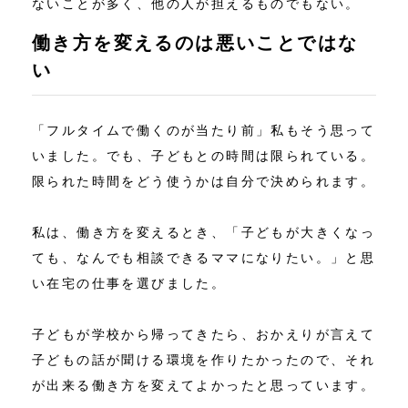
ないことが多く、他の人が担えるものでもない。
働き方を変えるのは悪いことではな
い
「フルタイムで働くのが当たり前」私もそう思って
いました。でも、子どもとの時間は限られている。
限られた時間をどう使うかは自分で決められます。
私は、働き方を変えるとき、「子どもが大きくなっ
ても、なんでも相談できるママになりたい。」と思
い在宅の仕事を選びました。
子どもが学校から帰ってきたら、おかえりが言えて
子どもの話が聞ける環境を作りたかったので、それ
が出来る働き方を変えてよかったと思っています。