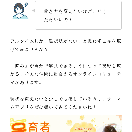
働き方を変えたいけど、どうし
たらいいの？
フルタイムしか、選択肢がない、と思わず世界を広
げてみませんか？
「悩み」が自分で解決できるようになって視野も広
がる、そんな仲間に出会えるオンラインコミュニテ
ィがあります。
現状を変えたいと少しでも感じている方は、サニマ
ムアプリをぜひ覗いてみてくださいね！