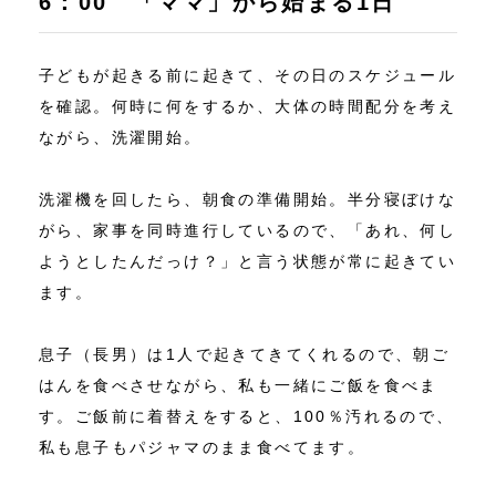
6：00 「ママ」から始まる1日
子どもが起きる前に起きて、その日のスケジュール
を確認。何時に何をするか、大体の時間配分を考え
ながら、洗濯開始。
洗濯機を回したら、朝食の準備開始。半分寝ぼけな
がら、家事を同時進行しているので、「あれ、何し
ようとしたんだっけ？」と言う状態が常に起きてい
ます。
息子（長男）は1人で起きてきてくれるので、朝ご
はんを食べさせながら、私も一緒にご飯を食べま
す。ご飯前に着替えをすると、100％汚れるので、
私も息子もパジャマのまま食べてます。