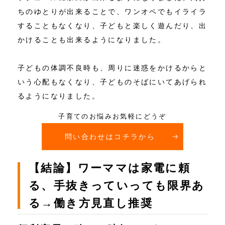
ちのゆとりが出来ることで、ワンオペでもイライラ
することもなくなり、子どもと楽しく遊んだり、出
かけることも出来るようになりました。
子どもの体調不良時も、周りに迷惑をかけるからと
いう心配もなくなり、子どものそばにいてあげられ
るようになりました。
子育てのお悩みお気軽にどうぞ
問い合わせはコチラから
【結論】ワーママは家電に頼
る、手抜きっていっても限界あ
る→働き方見直し推奨