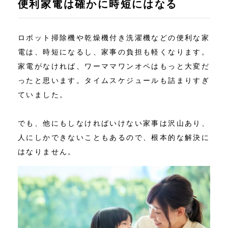
便利家電は確かに時短にはなる
ロボット掃除機や乾燥機付き洗濯機などの便利な家
電は、時短になるし、家事の負担も軽くなります。
家電がなければ、ワーママワンオペはもっと大変だ
ったと思います。タイムスケジュールも詰まりすぎ
ていました。
でも、他にもしなければいけない家事は沢山あり、
人にしかできないこともあるので、根本的な解決に
はなりません。