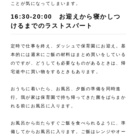
ことが気になってしまいます。
16:30‐20:00 お迎えから寝かしつ
けるまでのラストスパート
定時で仕事を終え、ダッシュで保育園にお迎え。基
本的には週末にご飯の材料はまとめ買いをしている
のですが、どうしても必要なものがあるときは、帰
宅途中に買い物をするときもあります。
おうちに着いたら、お風呂、夕飯の準備を同時進
行。我が家は保育園で持ち帰ってきた菌をばらまか
れる前にお風呂に入ります。
お風呂から出たらすぐご飯を食べられるように、準
備してからお風呂に入ります。ご飯はレンジやオー