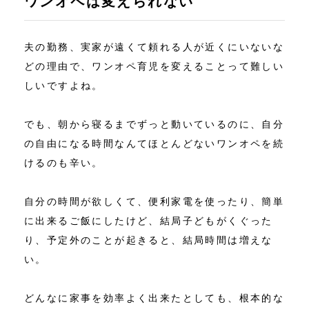
ワンオペは変えられない
夫の勤務、実家が遠くて頼れる人が近くにいないな
どの理由で、ワンオペ育児を変えることって難しい
しいですよね。
でも、朝から寝るまでずっと動いているのに、自分
の自由になる時間なんてほとんどないワンオペを続
けるのも辛い。
自分の時間が欲しくて、便利家電を使ったり、簡単
に出来るご飯にしたけど、結局子どもがくぐった
り、予定外のことが起きると、結局時間は増えな
い。
どんなに家事を効率よく出来たとしても、根本的な