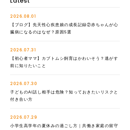
Latest
2026.08.01
【ブログ】先天性心疾患娘の成長記録②赤ちゃんが心
臓病になるのはなぜ？原因5選
2026.07.31
【初心者ママ】カブトムシ飼育はかわいそう？逃がす
前に知りたいこと
2026.07.30
子どものAI話し相手は危険？知っておきたいリスクと
付き合い方
2026.07.29
小学生高学年の夏休みの過ごし方｜共働き家庭の留守