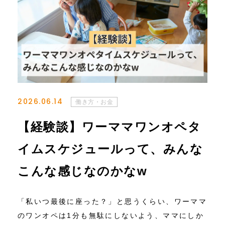
2026.06.14
働き方・お金
【経験談】ワーママワンオペタ
イムスケジュールって、みんな
こんな感じなのかなw
「私いつ最後に座った？」と思うくらい、ワーママ
のワンオペは1分も無駄にしないよう、ママにしか