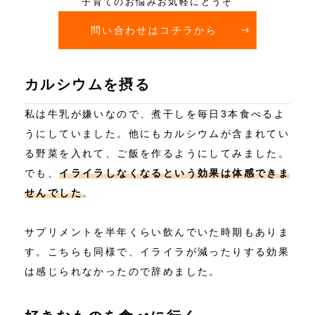
子育てのお悩みお気軽にどうぞ
問い合わせはコチラから
カルシウムを摂る
私は牛乳が嫌いなので、煮干しを毎日3本食べるよ
うにしていました。他にもカルシウムが含まれてい
る野菜を入れて、ご飯を作るようにしてみました。
でも、
イライラしなくなるという効果は体感できま
せんでした
。
サプリメントを半年くらい飲んでいた時期もありま
す。こちらも同様で、イライラが減ったりする効果
は感じられなかったので辞めました。