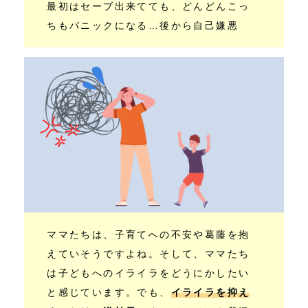
最初はセーブ出来てても、どんどんこっ
ちもパニックになる…後から自己嫌悪
ママたちは、子育てへの不安や葛藤を抱
えていそうですよね。そして、ママたち
は子どもへのイライラをどうにかしたい
と感じています。でも、
イライラを抑え