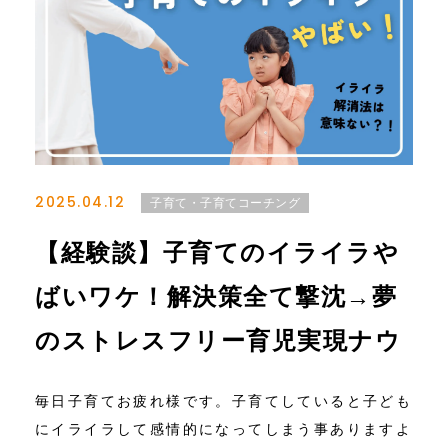
2025.04.12
子育て・子育てコーチング
【経験談】子育てのイライラや
ばいワケ！解決策全て撃沈→夢
のストレスフリー育児実現ナウ
毎日子育てお疲れ様です。子育てしていると子ども
にイライラして感情的になってしまう事ありますよ