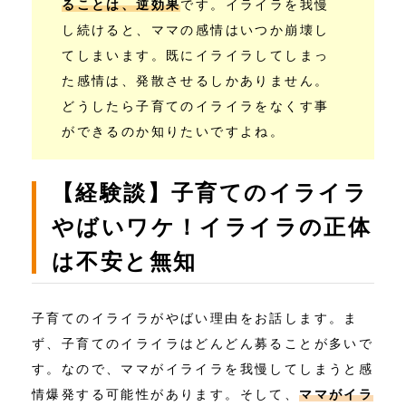
ることは、逆効果
です。イライラを我慢
し続けると、ママの感情はいつか崩壊し
てしまいます。既にイライラしてしまっ
た感情は、発散させるしかありません。
どうしたら子育てのイライラをなくす事
ができるのか知りたいですよね。
【経験談】子育てのイライラ
やばいワケ！イライラの正体
は不安と無知
子育てのイライラがやばい理由をお話します。ま
ず、子育てのイライラはどんどん募ることが多いで
す。なので、ママがイライラを我慢してしまうと感
情爆発する可能性があります。そして、
ママがイラ