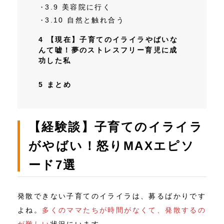
3.9
美容院に行く
3.10
自然と触れ合う
4
【現在】子育てのイライラやばいな
んて嘘！夢のストレスフリー育児に成
功した私
5
まとめ
【経験談】子育てのイライラ
がやばい！怒りMAXエピソ
ード7選
発散できない子育てのイライラは、募るばかりです
よね。
多くのママたちが時間がなくて、発散するの
が難しい
状況にいます。