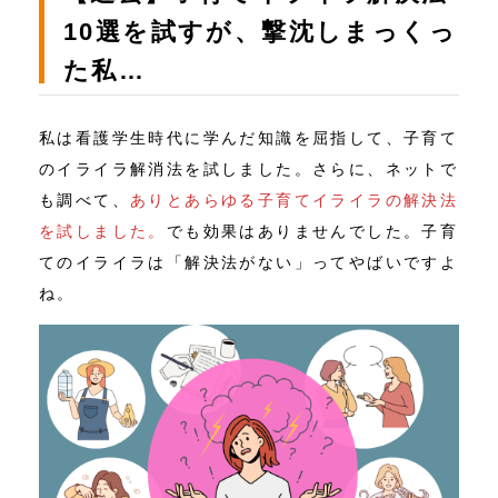
10選を試すが、撃沈しまっくっ
た私…
私は看護学生時代に学んだ知識を屈指して、子育て
のイライラ解消法を試しました。さらに、ネットで
も調べて、
ありとあらゆる子育てイライラの解決法
を試しました。
でも効果はありませんでした。子育
てのイライラは「解決法がない」ってやばいですよ
ね。