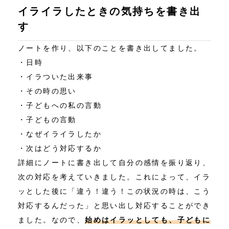
イライラしたときの気持ちを書き出
す
ノートを作り、以下のことを書き出してました。
・日時
・イラついた出来事
・その時の思い
・子どもへの私の言動
・子どもの言動
・なぜイライラしたか
・次はどう対応するか
詳細にノートに書き出して自分の感情を振り返り、
次の対応を考えていきました。これによって、イラ
ッとした後に「違う！違う！この状況の時は、こう
対応するんだった」と思い出し対応することができ
ました。なので、
始めはイラッとしても、子どもに