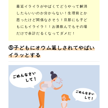
最近イライラがやばくてどうやって解消
したらいいのか分からない！生理前とか
思ったけど関係なさそう！旦那にも子ど
もにもイライラ！！お酒飲んでもその場
だけで余計だるくなってダメだ！
⑤
子どもにオウム返しされてやばい
イラッとする