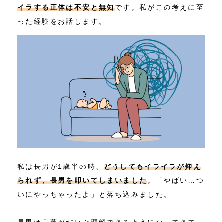
イラする正体は不安と無知
です。私がこの考えに至
った経験をお話します。
私は長男が1歳半の時、
どうしてもイライラが抑え
られず、長男を叩いてしまいました
。「やばい…つ
いにやっちゃったよ」と落ち込みました。