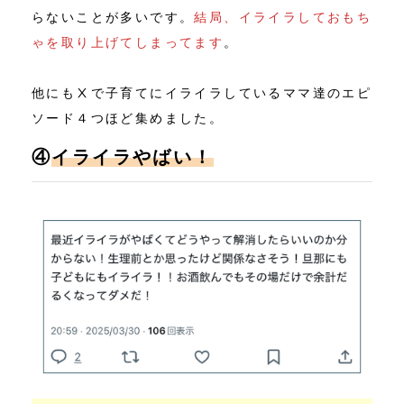
らないことが多いです。
結局、イライラしておもち
ゃを取り上げてしまってます
。
他にもⅩで子育てにイライラしているママ達のエピ
ソード４つほど集めました。
④
イライラやばい！