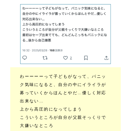
わーーーーって子どもがなって、パニッ
ク気味になると、自分の中にイライラが
募っていくからほんとやだ…優しく対応
出来ない…
上から高圧的になってしまう
こういうところが自分が父親そっくりで
大嫌いなところ