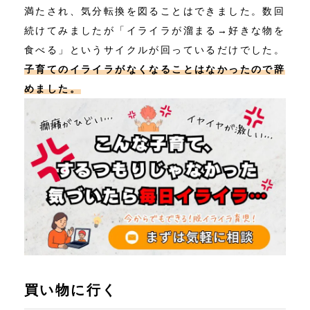
満たされ、気分転換を図ることはできました。数回
続けてみましたが「イライラが溜まる→好きな物を
食べる」というサイクルが回っているだけでした。
子育てのイライラがなくなることはなかったので辞
めました。
買い物に行く